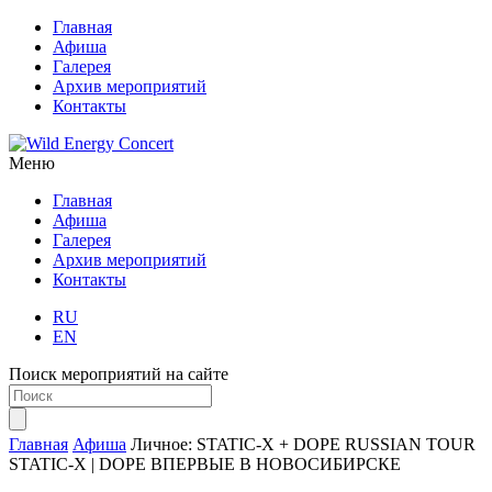
Главная
Афиша
Галерея
Архив мероприятий
Контакты
Меню
Главная
Афиша
Галерея
Архив мероприятий
Контакты
RU
EN
Поиск мероприятий на сайте
Главная
Афиша
Личное: STATIC-X + DOPE RUSSIAN TOUR
STATIC-X | DOPE ВПЕРВЫЕ В НОВОСИБИРСКЕ