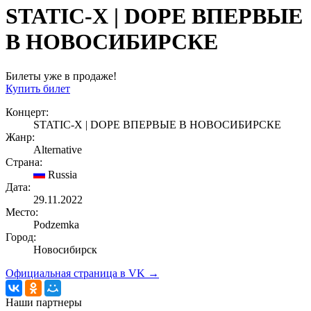
STATIC-X | DOPE ВПЕРВЫЕ
В НОВОСИБИРСКЕ
Билеты уже в продаже!
Купить билет
Концерт:
STATIC-X | DOPE ВПЕРВЫЕ В НОВОСИБИРСКЕ
Жанр:
Alternative
Страна:
Russia
Дата:
29.11.2022
Место:
Podzemka
Город:
Новосибирск
Официальная страница в VK →
Наши партнеры