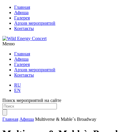
Главная
Афиша
Галерея
Архив мероприятий
Контакты
Меню
Главная
Афиша
Галерея
Архив мероприятий
Контакты
RU
EN
Поиск мероприятий на сайте
Главная
Афиша
Multiverse & Mable`s Broadway