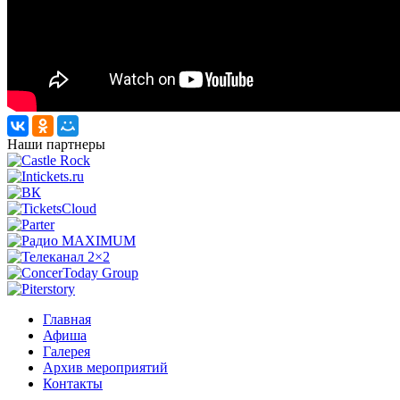
Наши партнеры
Главная
Афиша
Галерея
Архив мероприятий
Контакты