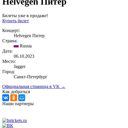
Helvegen Питер
Билеты уже в продаже!
Купить билет
Концерт:
Helvegen Питер
Страна:
Russia
Дата:
06.10.2023
Место:
Jagger
Город:
Санкт-Петербург
Официальная страница в VK →
Как добраться
Наши партнеры