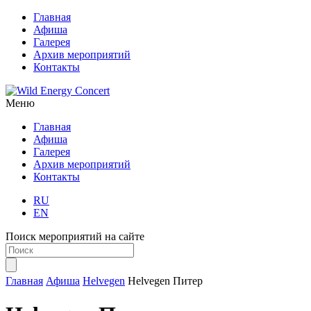
Главная
Афиша
Галерея
Архив мероприятий
Контакты
Меню
Главная
Афиша
Галерея
Архив мероприятий
Контакты
RU
EN
Поиск мероприятий на сайте
Главная
Афиша
Helvegen
Helvegen Питер