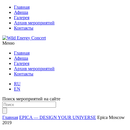
Главная
Афиша
Галерея
Архив мероприятий
Контакты
Меню
Главная
Афиша
Галерея
Архив мероприятий
Контакты
RU
EN
Поиск мероприятий на сайте
Главная
EPICA — DESIGN YOUR UNIVERSE
Epica Moscow
2019