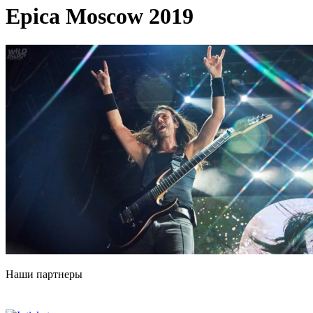
Epica Moscow 2019
Наши партнеры