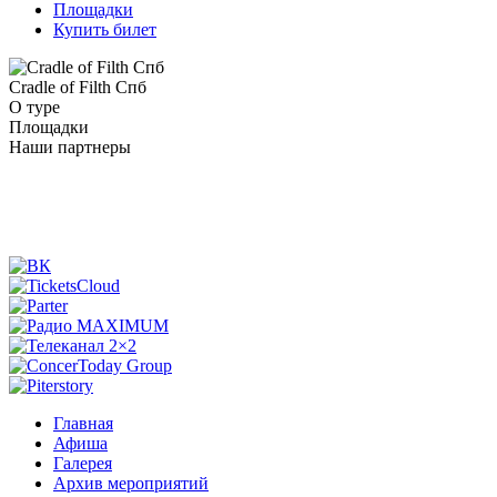
Площадки
Купить билет
Cradle of Filth Спб
О туре
Площадки
Наши партнеры
Главная
Афиша
Галерея
Архив мероприятий