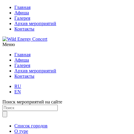
Главная
Афиша
Галерея
Архив мероприятий
Контакты
Меню
Главная
Афиша
Галерея
Архив мероприятий
Контакты
RU
EN
Поиск мероприятий на сайте
Список городов
О туре